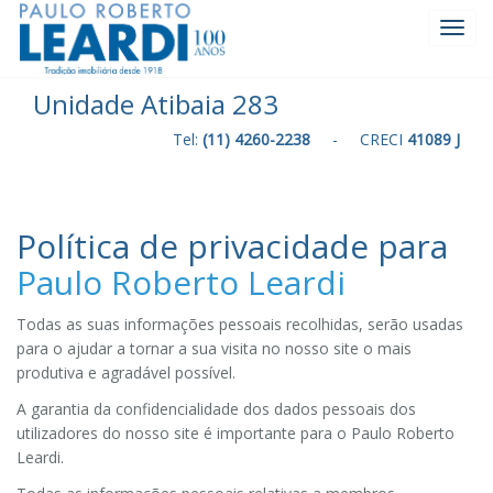
Toggl
Navig
Unidade Atibaia 283
Tel:
(11) 4260-2238
- CRECI
41089 J
Política de privacidade para
Paulo Roberto Leardi
Todas as suas informações pessoais recolhidas, serão usadas
para o ajudar a tornar a sua visita no nosso site o mais
produtiva e agradável possível.
A garantia da confidencialidade dos dados pessoais dos
utilizadores do nosso site é importante para o Paulo Roberto
Leardi.