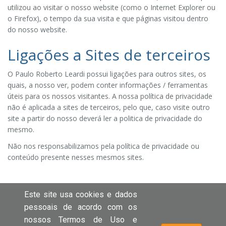
utilizou ao visitar o nosso website (como o Internet Explorer ou
o Firefox), o tempo da sua visita e que páginas visitou dentro
do nosso website.
Ligações a Sites de terceiros
O Paulo Roberto Leardi possui ligações para outros sites, os
quais, a nosso ver, podem conter informações / ferramentas
úteis para os nossos visitantes. A nossa política de privacidade
não é aplicada a sites de terceiros, pelo que, caso visite outro
site a partir do nosso deverá ler a politica de privacidade do
mesmo.
Não nos responsabilizamos pela política de privacidade ou
conteúdo presente nesses mesmos sites.
Este site usa cookies e dados
pessoais de acordo com os
nossos Termos de Uso e