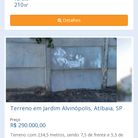
210㎡
Detalhes
Terreno em Jardim Alvinópolis, Atibaia, SP
Preço
R$ 290.000,00
Terreno com 234,5 metros, sendo 7,5 de frente e 5,5 de