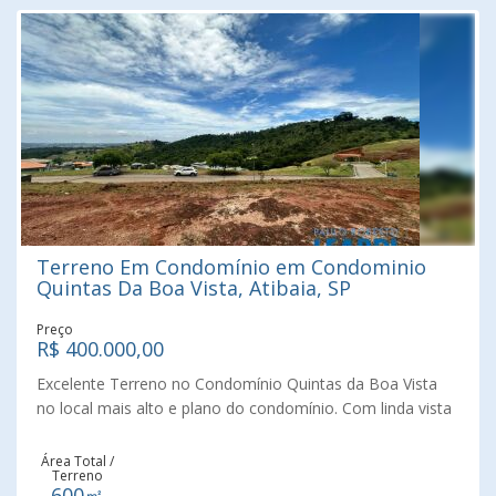
Terreno Em Condomínio em Condominio
Quintas Da Boa Vista, Atibaia, SP
Preço
R$ 400.000,00
Excelente Terreno no Condomínio Quintas da Boa Vista
no local mais alto e plano do condomínio. Com linda vista
panorâmica.
Área Total /
Terreno
600㎡