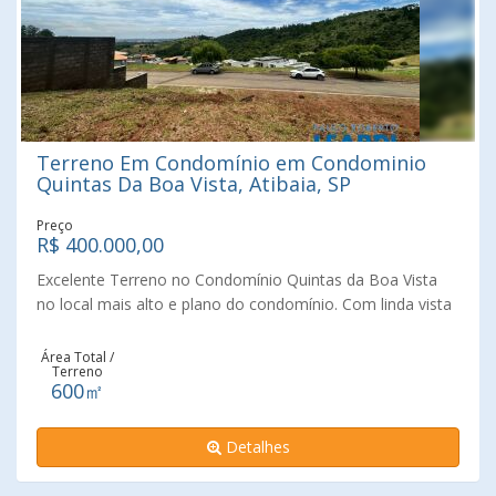
Terreno Em Condomínio em Condominio
Quintas Da Boa Vista, Atibaia, SP
Preço
R$ 400.000,00
Excelente Terreno no Condomínio Quintas da Boa Vista
no local mais alto e plano do condomínio. Com linda vista
panorâmica.
Área Total /
Terreno
600㎡
Detalhes