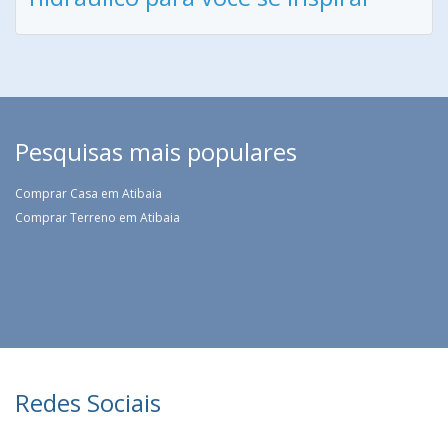
Pesquisas mais populares
Comprar Casa em Atibaia
Comprar Terreno em Atibaia
Redes Sociais