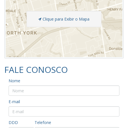
Clique para Exibir o Mapa
FALE CONOSCO
Nome
E-mail
DDD
Telefone