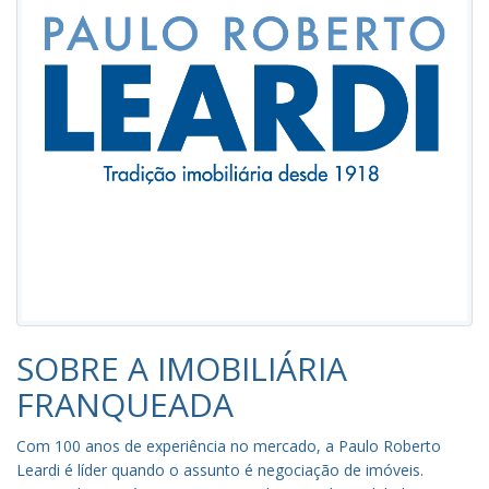
SOBRE A IMOBILIÁRIA
FRANQUEADA
Com 100 anos de experiência no mercado, a Paulo Roberto
Leardi é líder quando o assunto é negociação de imóveis.