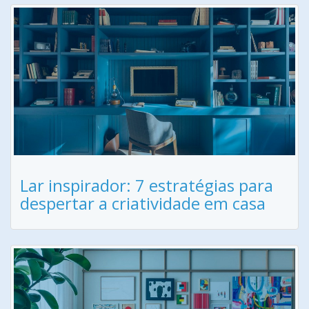
Lar inspirador: 7 estratégias para
despertar a criatividade em casa