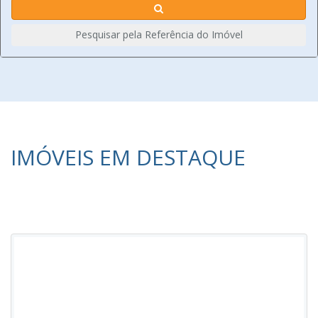
Pesquisar pela Referência do Imóvel
IMÓVEIS EM DESTAQUE