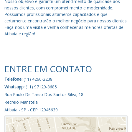
Nosso objetivo é garantir um atendimento de qualidade aos
nossos clientes, com comprometimento e modernidade.
Possuímos profissionais altamente capacitados e que
certamente encontrarão o melhor negócio para nossos clientes.
Faça-nos uma visita e venha conhecer as melhores ofertas de
Atibaia e região!
ENTRE EM CONTATO
Telefone:
(11) 4260-2238
Whatsapp:
(11) 97129-8685
Rua Paulo De Tarso Dos Santos Silva, 18
Recreio Maristela
Atibaia - SP - CEP 12946639