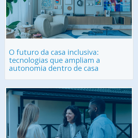
O futuro da casa inclusiva:
tecnologias que ampliam a
autonomia dentro de casa