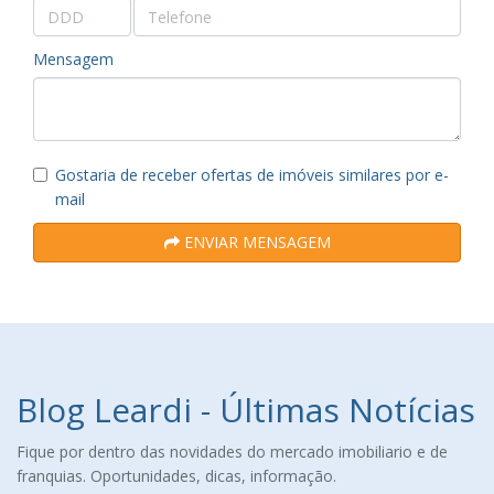
Mensagem
Gostaria de receber ofertas de imóveis similares por e-
mail
ENVIAR MENSAGEM
Blog Leardi - Últimas Notícias
Fique por dentro das novidades do mercado imobiliario e de
franquias. Oportunidades, dicas, informação.