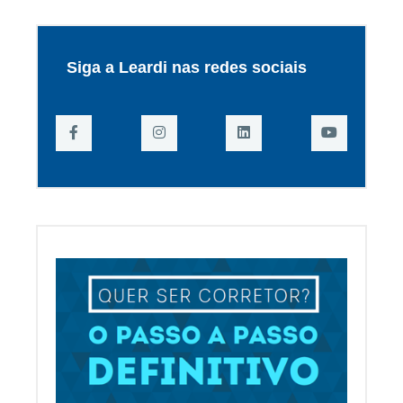
Siga a Leardi nas redes sociais