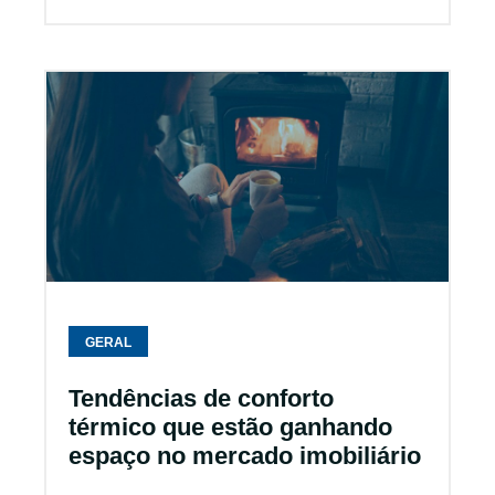
GERAL
Tendências de conforto
térmico que estão ganhando
espaço no mercado imobiliário