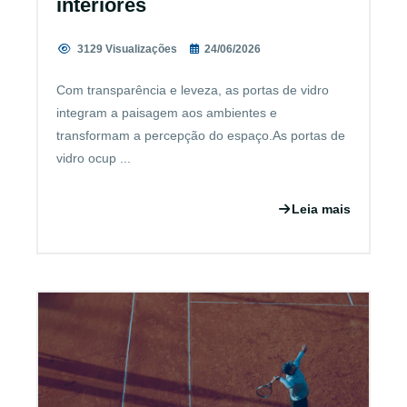
interiores
3129 Visualizações
24/06/2026
Com transparência e leveza, as portas de vidro
integram a paisagem aos ambientes e
transformam a percepção do espaço.As portas de
vidro ocup ...
Leia mais