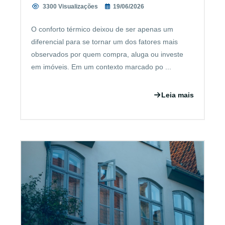
3300 Visualizações
19/06/2026
O conforto térmico deixou de ser apenas um
diferencial para se tornar um dos fatores mais
observados por quem compra, aluga ou investe
em imóveis. Em um contexto marcado po ...
Leia mais