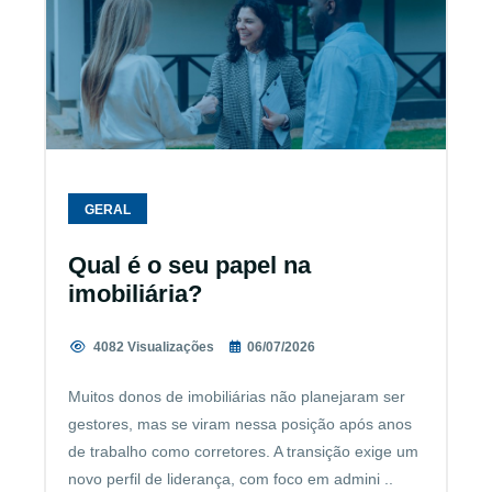
GERAL
Qual é o seu papel na
imobiliária?
4082 Visualizações
06/07/2026
Muitos donos de imobiliárias não planejaram ser
gestores, mas se viram nessa posição após anos
de trabalho como corretores. A transição exige um
novo perfil de liderança, com foco em admini ..