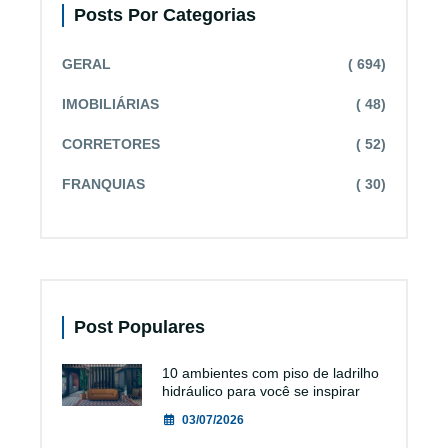
Posts Por Categorias
GERAL
( 694)
IMOBILIÁRIAS
( 48)
CORRETORES
( 52)
FRANQUIAS
( 30)
Post Populares
10 ambientes com piso de ladrilho
hidráulico para você se inspirar
03/07/2026