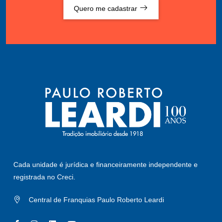
Quero me cadastrar
Cada unidade é jurídica e financeiramente independente e
registrada no Creci.
Central de Franquias Paulo Roberto Leardi