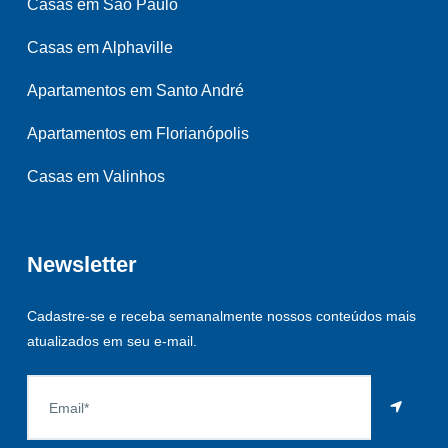
Casas em São Paulo
Casas em Alphaville
Apartamentos em Santo André
Apartamentos em Florianópolis
Casas em Valinhos
Newsletter
Cadastre-se e receba semanalmente nossos conteúdos mais
atualizados em seu e-mail.