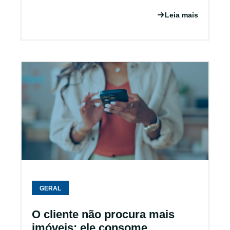
Leia mais
GERAL
O cliente não procura mais
imóveis; ele consome