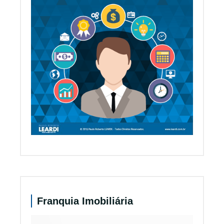
Franquia Imobiliária