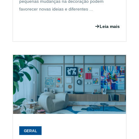
pequenas mudanças na decoração podem
favorecer novas ideias e diferentes ...
Leia mais
GERAL