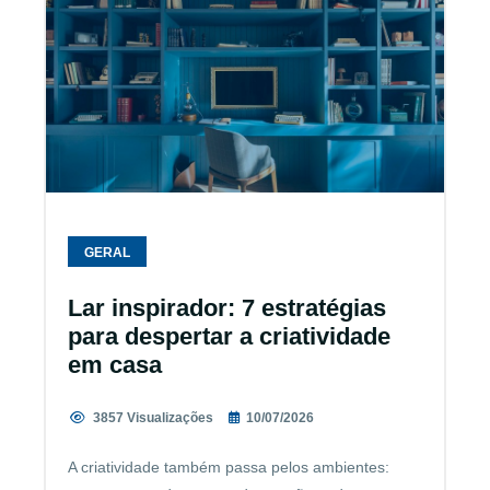
GERAL
Lar inspirador: 7 estratégias
para despertar a criatividade
em casa
3857 Visualizações
10/07/2026
A criatividade também passa pelos ambientes: