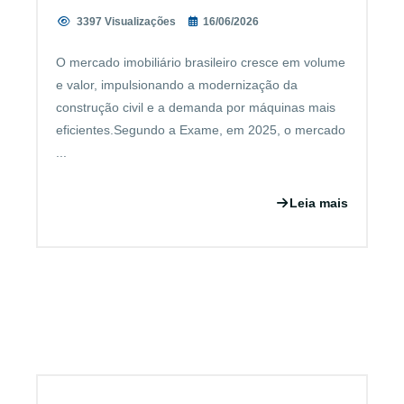
3397 Visualizações
16/06/2026
O mercado imobiliário brasileiro cresce em volume
e valor, impulsionando a modernização da
construção civil e a demanda por máquinas mais
eficientes.Segundo a Exame, em 2025, o mercado
...
Leia mais