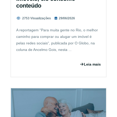
conteúdo
2753 Visualizações
29/06/2026
A reportagem “Para muita gente no Rio, o melhor
caminho para comprar ou alugar um imóvel é
pelas redes sociais“, publicada por O Globo, na
coluna de Ancelmo Gois, nesta ...
Leia mais