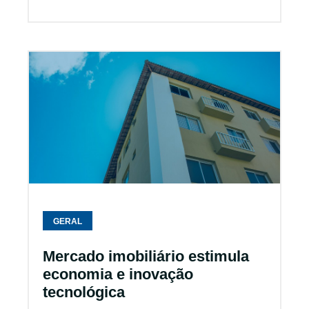
GERAL
Mercado imobiliário estimula
economia e inovação
tecnológica