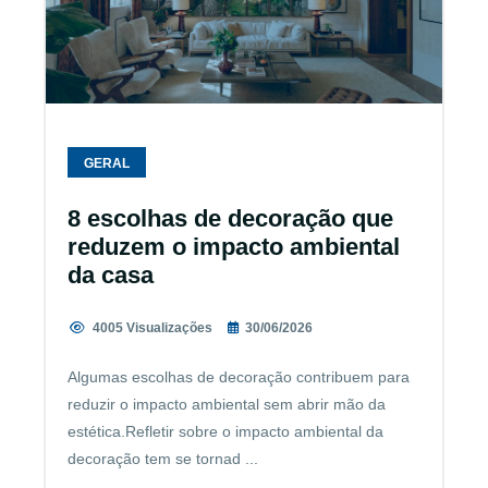
GERAL
8 escolhas de decoração que
reduzem o impacto ambiental
da casa
4005 Visualizações
30/06/2026
Algumas escolhas de decoração contribuem para
reduzir o impacto ambiental sem abrir mão da
estética.Refletir sobre o impacto ambiental da
decoração tem se tornad ...