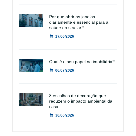
Por que abrir as janelas
diariamente é essencial para a
saúde do seu lar?
17/06/2026
Qual é o seu papel na imobiliária?
06/07/2026
8 escolhas de decoração que
reduzem o impacto ambiental da
casa
30/06/2026