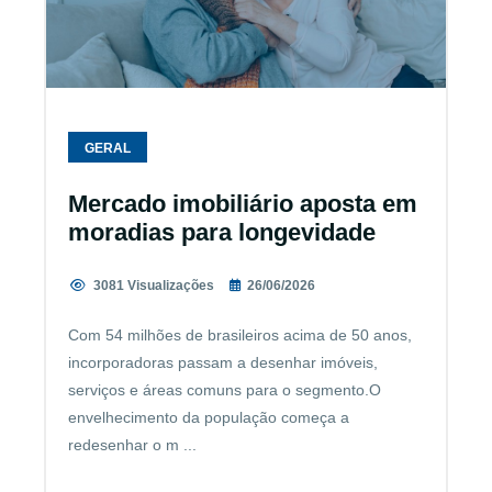
GERAL
Mercado imobiliário aposta em
moradias para longevidade
3081 Visualizações
26/06/2026
Com 54 milhões de brasileiros acima de 50 anos,
incorporadoras passam a desenhar imóveis,
serviços e áreas comuns para o segmento.O
envelhecimento da população começa a
redesenhar o m ...