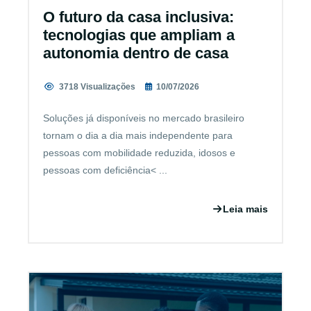
O futuro da casa inclusiva:
tecnologias que ampliam a
autonomia dentro de casa
3718 Visualizações
10/07/2026
Soluções já disponíveis no mercado brasileiro
tornam o dia a dia mais independente para
pessoas com mobilidade reduzida, idosos e
pessoas com deficiência< ...
Leia mais