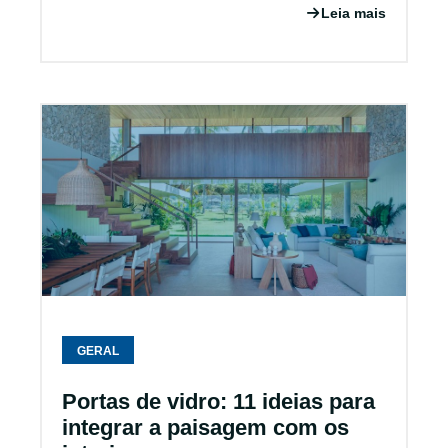
Leia mais
GERAL
Portas de vidro: 11 ideias para
integrar a paisagem com os