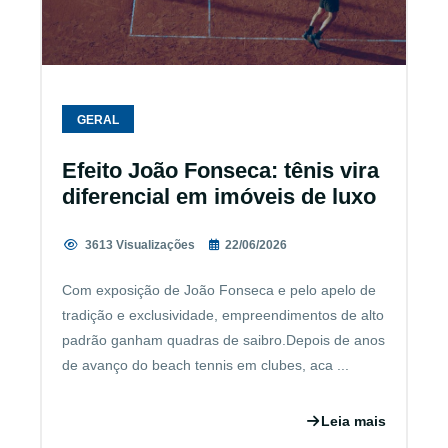
GERAL
Efeito João Fonseca: tênis vira
diferencial em imóveis de luxo
3613 Visualizações
22/06/2026
Com exposição de João Fonseca e pelo apelo de
tradição e exclusividade, empreendimentos de alto
padrão ganham quadras de saibro.Depois de anos
de avanço do beach tennis em clubes, aca ...
Leia mais