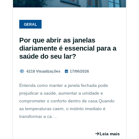
GERAL
Por que abrir as janelas
diariamente é essencial para a
saúde do seu lar?
4218 Visualizações
17/06/2026
Entenda como manter a janela fechada pode
prejudicar a saúde, aumentar a umidade e
comprometer o conforto dentro de casa.Quando
as temperaturas caem, o instinto imediato é
transformar a ca ...
Leia mais