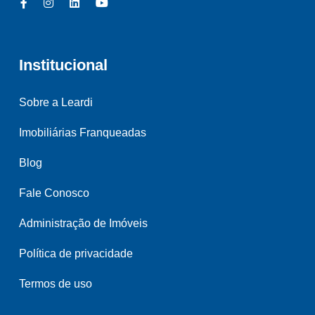
Institucional
Sobre a Leardi
Imobiliárias Franqueadas
Blog
Fale Conosco
Administração de Imóveis
Política de privacidade
Termos de uso