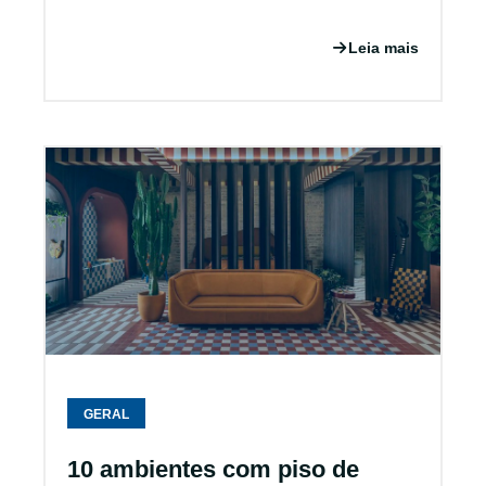
Leia mais
GERAL
10 ambientes com piso de