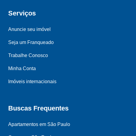
Serviços
Anuncie seu imóvel
Seja um Franqueado
Trabalhe Conosco
Minha Conta
Imóveis internacionais
Buscas Frequentes
Apartamentos em São Paulo