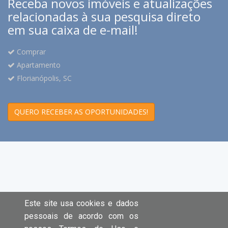
Receba novos imóveis e atualizações
relacionadas à sua pesquisa direto
em sua caixa de e-mail!
Comprar
Apartamento
Florianópolis, SC
QUERO RECEBER AS OPORTUNIDADES!
Este site usa cookies e dados
pessoais de acordo com os