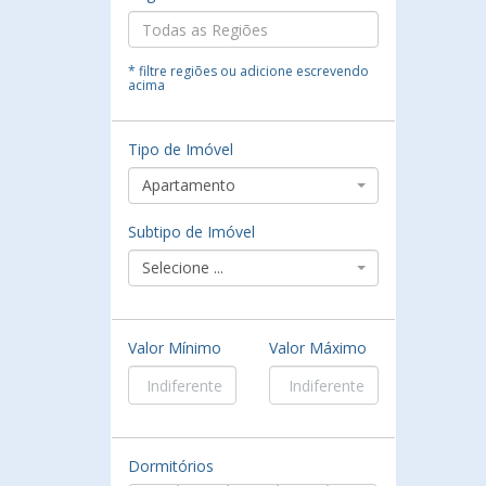
* filtre regiões ou adicione escrevendo
acima
Tipo de Imóvel
Apartamento
Subtipo de Imóvel
Selecione ...
Valor Mínimo
Valor Máximo
Dormitórios