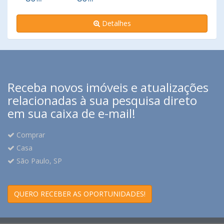
Detalhes
Receba novos imóveis e atualizações
relacionadas à sua pesquisa direto
em sua caixa de e-mail!
Comprar
Casa
São Paulo, SP
QUERO RECEBER AS OPORTUNIDADES!