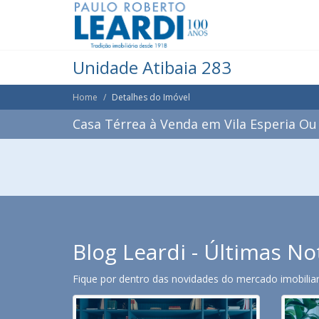
Unidade Atibaia 283
Home
Detalhes do Imóvel
Casa Térrea à Venda em Vila Esperia Ou G
Blog Leardi - Últimas No
Fique por dentro das novidades do mercado imobiliari