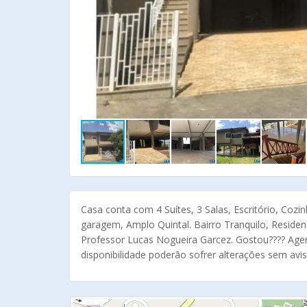
Casa conta com 4 Suítes, 3 Salas, Escritório, Coz
garagem, Amplo Quintal. Bairro Tranquilo, Residenc
Professor Lucas Nogueira Garcez. Gostou???? Age
disponibilidade poderão sofrer alterações sem avis