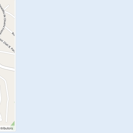
tributors