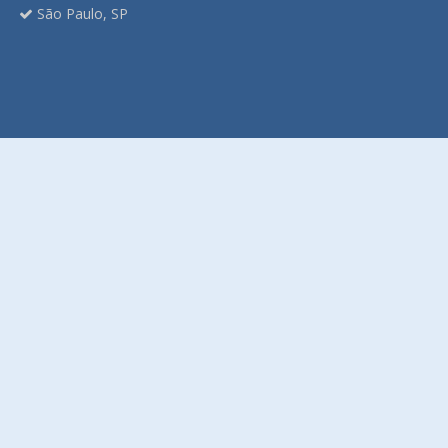
São Paulo, SP