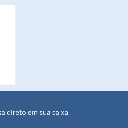
sa direto em sua caixa