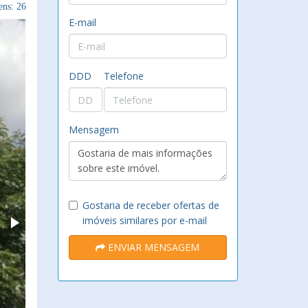
ns: 26
E-mail
DDD
Telefone
Mensagem
Gostaria de receber ofertas de
imóveis similares por e-mail
ENVIAR MENSAGEM