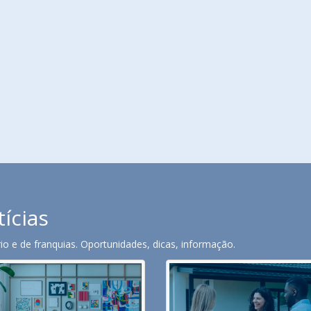
tícias
o e de franquias. Oportunidades, dicas, informação.