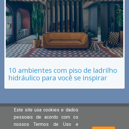
10 ambientes com piso de ladrilho
hidráulico para você se inspirar
Este site usa cookies e dados
pessoais de acordo com os
nossos Termos de Uso e