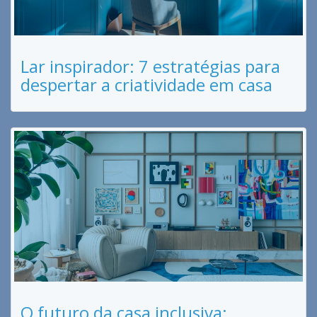
Lar inspirador: 7 estratégias para
despertar a criatividade em casa
O futuro da casa inclusiva: