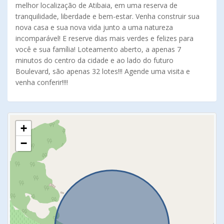
melhor localização de Atibaia, em uma reserva de
tranquilidade, liberdade e bem-estar. Venha construir sua
nova casa e sua nova vida junto a uma natureza
incomparável! E reserve dias mais verdes e felizes para
você e sua família! Loteamento aberto, a apenas 7
minutos do centro da cidade e ao lado do futuro
Boulevard, são apenas 32 lotes!!! Agende uma visita e
venha conferir!!!!
+
−