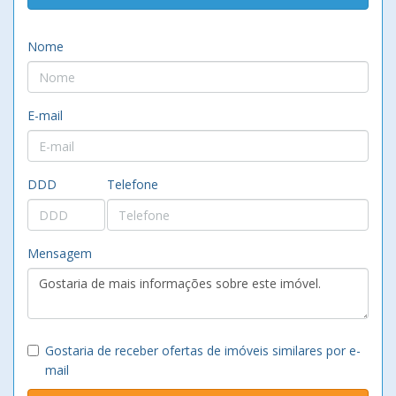
Nome
E-mail
DDD
Telefone
Mensagem
Gostaria de receber ofertas de imóveis similares por e-
mail