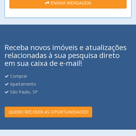
ENVIAR MENSAGEM
Receba novos imóveis e atualizações
relacionadas à sua pesquisa direto
em sua caixa de e-mail!
Comprar
Apartamento
São Paulo, SP
QUERO RECEBER AS OPORTUNIDADES!