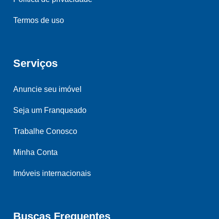
Termos de uso
Serviços
Anuncie seu imóvel
Seja um Franqueado
Trabalhe Conosco
Minha Conta
Imóveis internacionais
Buscas Frequentes