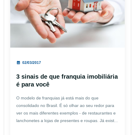
02/03/2017
3 sinais de que franquia imobiliária
é para você
O modelo de franquias já está mais do que
consolidado no Brasil. É só olhar ao seu redor para
ver os mais diferentes exemplos - de restaurantes e
lanchonetes a lojas de presentes e roupas. Já exist...