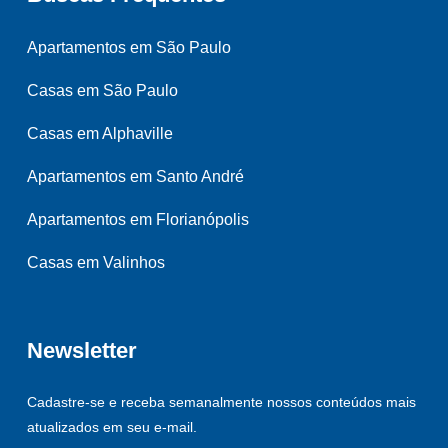
Apartamentos em São Paulo
Casas em São Paulo
Casas em Alphaville
Apartamentos em Santo André
Apartamentos em Florianópolis
Casas em Valinhos
Newsletter
Cadastre-se e receba semanalmente nossos conteúdos mais
atualizados em seu e-mail.