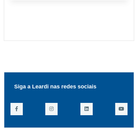
Siga a Leardi nas redes sociais