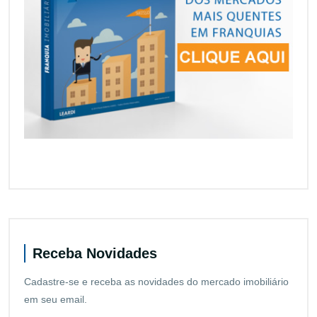
Receba Novidades
Cadastre-se e receba as novidades do mercado imobiliário
em seu email.