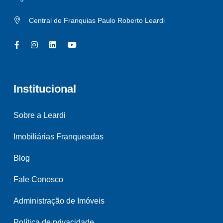
Central de Franquias Paulo Roberto Leardi
Institucional
Sobre a Leardi
Imobiliárias Franqueadas
Blog
Fale Conosco
Administração de Imóveis
Política de privacidade