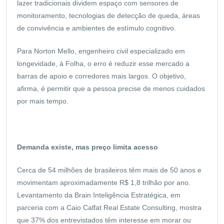
lazer tradicionais dividem espaço com sensores de
monitoramento, tecnologias de detecção de queda, áreas
de convivência e ambientes de estímulo cognitivo.
Para Norton Mello, engenheiro civil especializado em
longevidade, à Folha, o erro é reduzir esse mercado a
barras de apoio e corredores mais largos. O objetivo,
afirma, é permitir que a pessoa precise de menos cuidados
por mais tempo.
Demanda existe, mas preço limita acesso
Cerca de 54 milhões de brasileiros têm mais de 50 anos e
movimentam aproximadamente R$ 1,8 trilhão por ano.
Levantamento da Brain Inteligência Estratégica, em
parceria com a Caio Calfat Real Estate Consulting, mostra
que 37% dos entrevistados têm interesse em morar ou