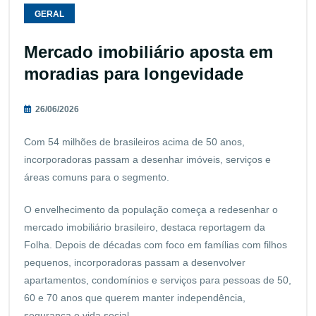
GERAL
Mercado imobiliário aposta em
moradias para longevidade
26/06/2026
Com 54 milhões de brasileiros acima de 50 anos,
incorporadoras passam a desenhar imóveis, serviços e
áreas comuns para o segmento.
O envelhecimento da população começa a redesenhar o
mercado imobiliário brasileiro, destaca reportagem da
Folha. Depois de décadas com foco em famílias com filhos
pequenos, incorporadoras passam a desenvolver
apartamentos, condomínios e serviços para pessoas de 50,
60 e 70 anos que querem manter independência,
segurança e vida social.