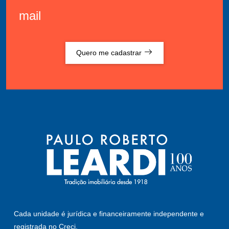
mail
Quero me cadastrar
Cada unidade é jurídica e financeiramente independente e
registrada no Creci.