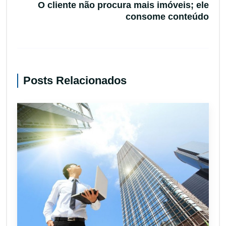
O cliente não procura mais imóveis; ele
consome conteúdo
Posts Relacionados