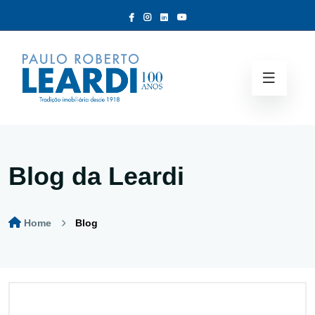
Blog da Leardi
Home
Blog