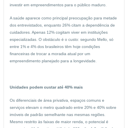
investir em empreendimentos para o público maduro.
A saúde aparece como principal preocupação para metade
dos entrevistados, enquanto 26% citam a dependência de
cuidadores. Apenas 12% cogitam viver em instituições
especializadas. O obstáculo é o custo: segundo Mello, só
entre 1% e 4% dos brasileiros têm hoje condições
financeiras de trocar a moradia atual por um
empreendimento planejado para a longevidade.
Unidades podem custar até 40% mais
Os diferenciais de área privativa, espaços comuns e
serviços elevam o metro quadrado entre 20% e 40% sobre
imóveis de padrão semelhante nas mesmas regiões.
Mesmo restrito às faixas de maior renda, o potencial é