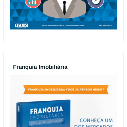
Franquia Imobiliária