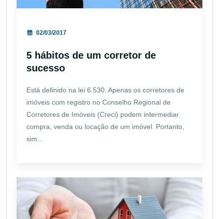
02/03/2017
5 hábitos de um corretor de
sucesso
Está definido na lei 6.530. Apenas os corretores de
imóveis com registro no Conselho Regional de
Corretores de Imóveis (Creci) podem intermediar
compra, venda ou locação de um imóvel. Portanto,
sim...