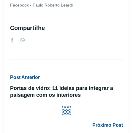
Facebook - Paulo Roberto Leardi
Compartilhe
Post Anterior
Portas de vidro: 11 ideias para integrar a
paisagem com os interiores
Próximo Post