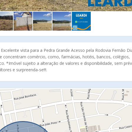
 Excelente vista para a Pedra Grande Acesso pela Rodovia Fernão Di
e concentram comércio, como, farmácias, hotéis, bancos, colégios,
o. *Imóvel sujeito a alteração de valores e disponibilidade, sem prév
ores e surpreenda-se!!!.