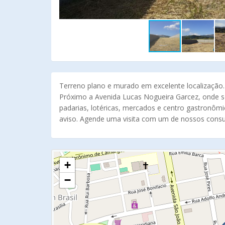
Terreno plano e murado em excelente localização.
Próximo a Avenida Lucas Nogueira Garcez, onde s
padarias, lotéricas, mercados e centro gastronômic
aviso. Agende uma visita com um de nossos consult
+
−