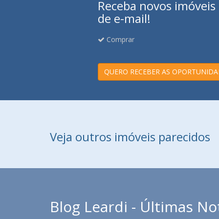
Receba novos imóveis e
de e-mail!
Comprar
QUERO RECEBER AS OPORTUNIDA
Veja outros imóveis parecidos
Blog Leardi - Últimas No