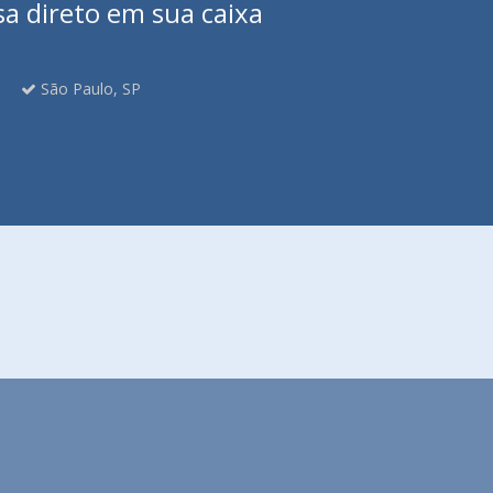
sa direto em sua caixa
São Paulo, SP