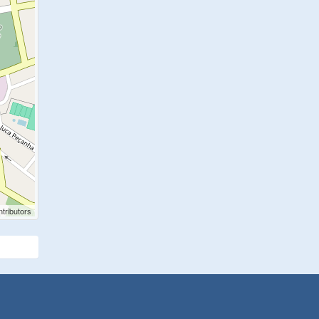
tributors