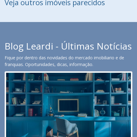
Veja outros imóveis parecidos
Blog Leardi - Últimas Notícias
Fique por dentro das novidades do mercado imobiliario e de
franquias. Oportunidades, dicas, informação.