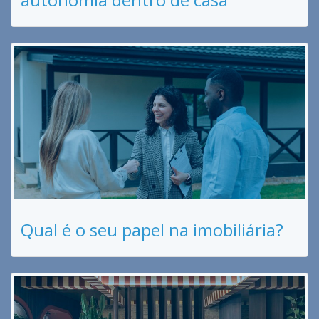
Qual é o seu papel na imobiliária?