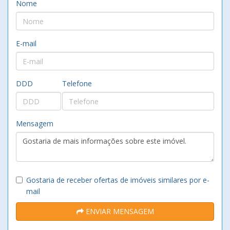
Nome
E-mail
DDD
Telefone
Mensagem
Gostaria de receber ofertas de imóveis similares por e-
mail
ENVIAR MENSAGEM