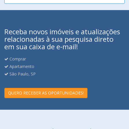
Receba novos imóveis e atualizações
relacionadas à sua pesquisa direto
em sua caixa de e-mail!
Comprar
Apartamento
São Paulo, SP
QUERO RECEBER AS OPORTUNIDADES!