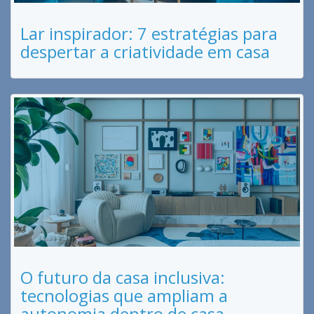
Lar inspirador: 7 estratégias para
despertar a criatividade em casa
O futuro da casa inclusiva:
tecnologias que ampliam a
autonomia dentro de casa