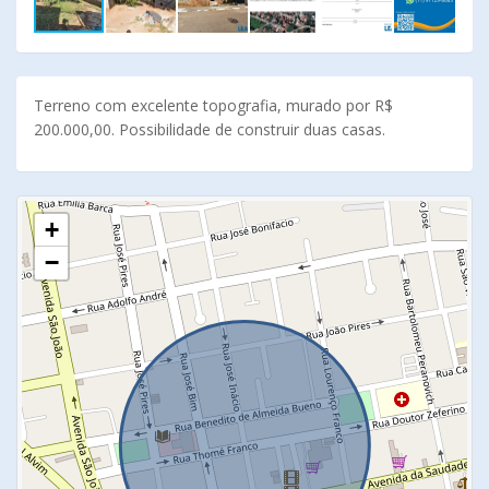
Terreno com excelente topografia, murado por R$
200.000,00. Possibilidade de construir duas casas.
+
−