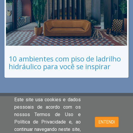
10 ambientes com piso de ladrilho
hidráulico para você se inspirar
Este site usa cookies e dados
pessoais de acordo com os
nossos Termos de Uso e
Política de Privacidade e, ao
ENTENDI
continuar navegando neste site,