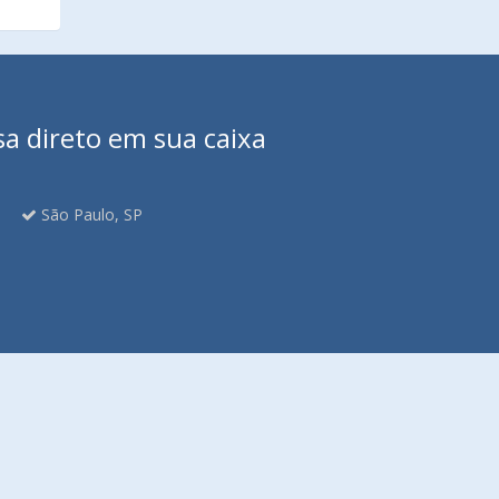
sa direto em sua caixa
São Paulo, SP