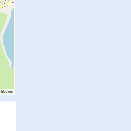
tributors