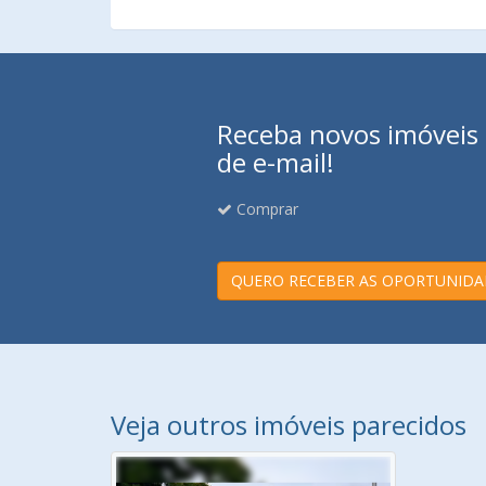
Receba novos imóveis e
de e-mail!
Comprar
QUERO RECEBER AS OPORTUNIDA
Veja outros imóveis parecidos