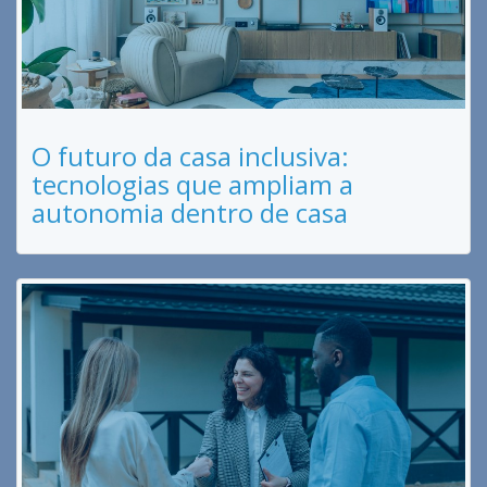
O futuro da casa inclusiva:
tecnologias que ampliam a
autonomia dentro de casa