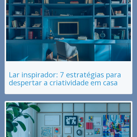
Lar inspirador: 7 estratégias para
despertar a criatividade em casa