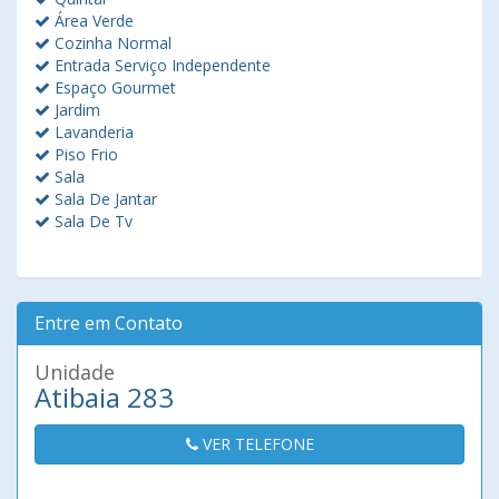
Área Verde
Cozinha Normal
Entrada Serviço Independente
Espaço Gourmet
Jardim
Lavanderia
Piso Frio
Sala
Sala De Jantar
Sala De Tv
Entre em Contato
Unidade
Atibaia 283
VER TELEFONE