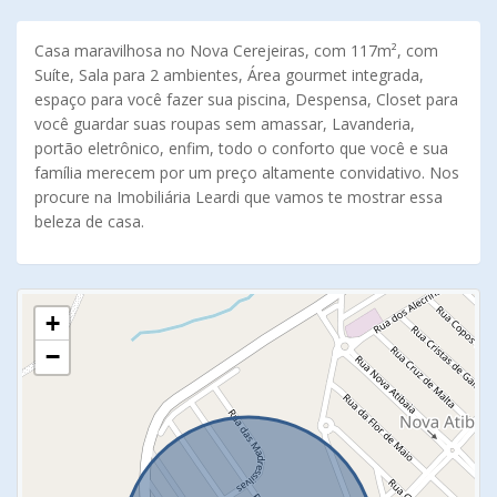
Casa maravilhosa no Nova Cerejeiras, com 117m², com
Suíte, Sala para 2 ambientes, Área gourmet integrada,
espaço para você fazer sua piscina, Despensa, Closet para
você guardar suas roupas sem amassar, Lavanderia,
portão eletrônico, enfim, todo o conforto que você e sua
família merecem por um preço altamente convidativo. Nos
procure na Imobiliária Leardi que vamos te mostrar essa
beleza de casa.
+
−