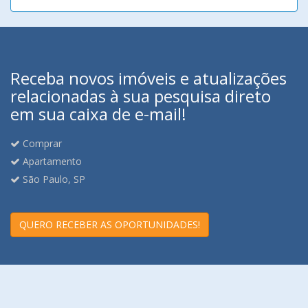
Receba novos imóveis e atualizações
relacionadas à sua pesquisa direto
em sua caixa de e-mail!
Comprar
Apartamento
São Paulo, SP
QUERO RECEBER AS OPORTUNIDADES!