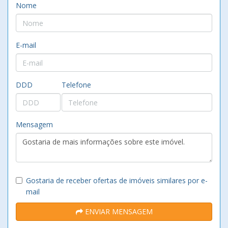
Nome
E-mail
DDD
Telefone
Mensagem
Gostaria de receber ofertas de imóveis similares por e-
mail
ENVIAR MENSAGEM