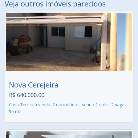
Veja outros imóveis parecidos
Nova Cerejeira
R$ 640.000,00
Casa Térrea à venda. 2 dormitórios, sendo 1 suíte, 2 vagas.
96 m2.