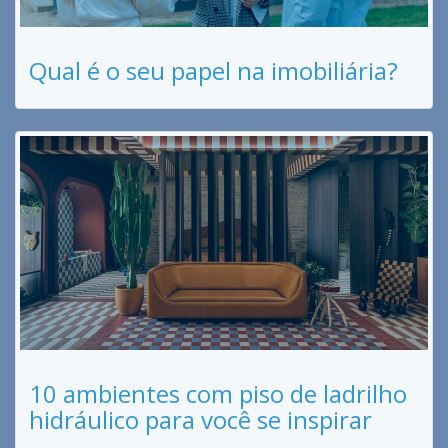
Qual é o seu papel na imobiliária?
10 ambientes com piso de ladrilho
hidráulico para você se inspirar