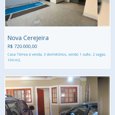
Nova Cerejeira
R$ 720.000,00
Casa Térrea à venda. 3 dormitórios, sendo 1 suíte, 2 vagas.
104 m2.