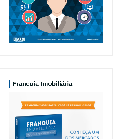
Franquia Imobiliária