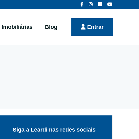
Imobiliárias
Blog
Entrar
Siga a Leardi nas redes sociais