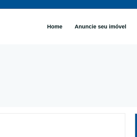
Home
Anuncie seu imóvel