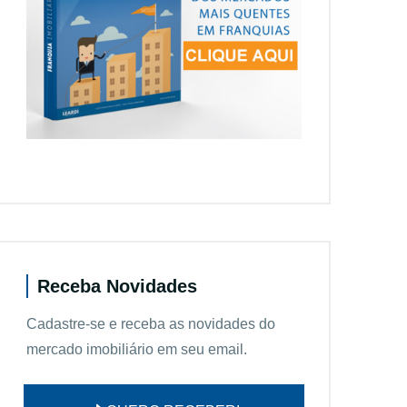
Receba Novidades
Cadastre-se e receba as novidades do
mercado imobiliário em seu email.