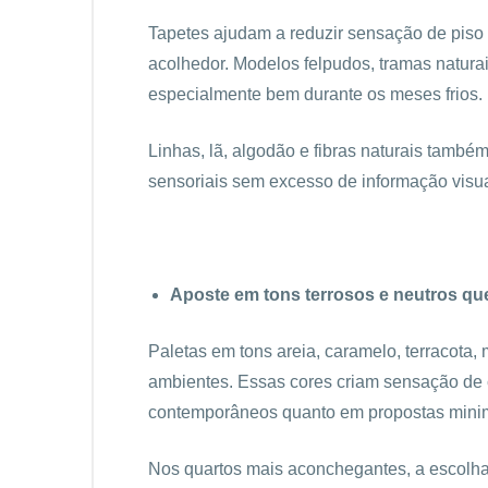
Tapetes ajudam a reduzir sensação de piso
acolhedor. Modelos felpudos, tramas natura
especialmente bem durante os meses frios.
Linhas, lã, algodão e fibras naturais também
sensoriais sem excesso de informação visua
Aposte em tons terrosos e neutros qu
Paletas em tons areia, caramelo, terracota
ambientes. Essas cores criam sensação de 
contemporâneos quanto em propostas minim
Nos quartos mais aconchegantes, a escolha 