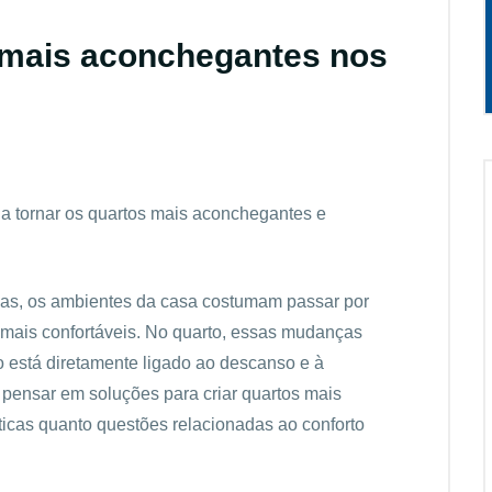
 mais aconchegantes nos
 tornar os quartos mais aconchegantes e
as, os ambientes da casa costumam passar por
mais confortáveis. No quarto, essas mudanças
o está diretamente ligado ao descanso e à
ensar em soluções para criar quartos mais
icas quanto questões relacionadas ao conforto