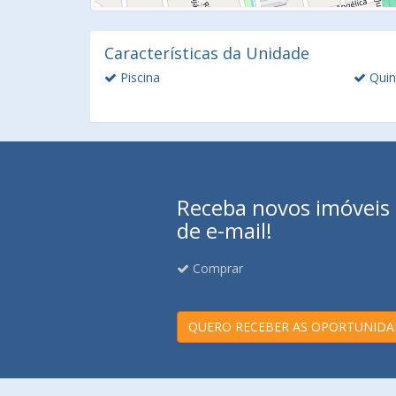
Características da Unidade
Piscina
Quin
Receba novos imóveis e
de e-mail!
Comprar
QUERO RECEBER AS OPORTUNIDA