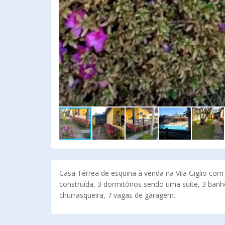
Casa Térrea de esquina à venda na Vila Giglio com
construída, 3 dormitórios sendo uma suíte, 3 banhe
churrasqueira, 7 vagas de garagem.