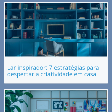
Lar inspirador: 7 estratégias para
despertar a criatividade em casa