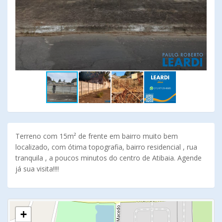
Terreno com 15m² de frente em bairro muito bem
localizado, com ótima topografia, bairro residencial , rua
tranquila , a poucos minutos do centro de Atibaia. Agende
já sua visita!!!!
+