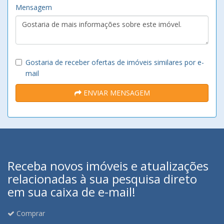
Mensagem
Gostaria de receber ofertas de imóveis similares por e-
mail
ENVIAR MENSAGEM
Receba novos imóveis e atualizações
relacionadas à sua pesquisa direto
em sua caixa de e-mail!
Comprar