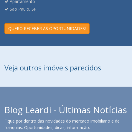
Apartamento
São Paulo, SP
QUERO RECEBER AS OPORTUNIDADES!
Veja outros imóveis parecidos
Blog Leardi - Últimas Notícias
Fique por dentro das novidades do mercado imobiliario e de
franquias. Oportunidades, dicas, informação.