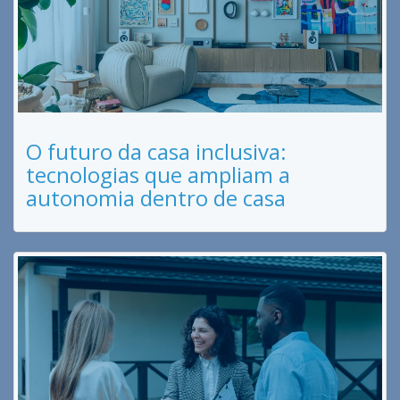
O futuro da casa inclusiva:
tecnologias que ampliam a
autonomia dentro de casa