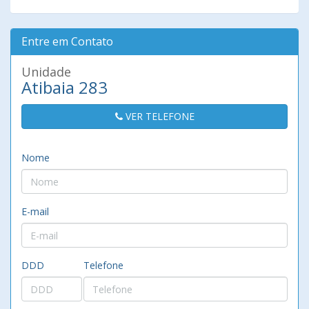
Entre em Contato
Unidade
Atibaia 283
VER TELEFONE
Nome
E-mail
DDD
Telefone