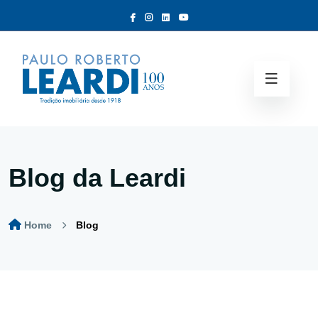
Blog da Leardi
Home
Blog