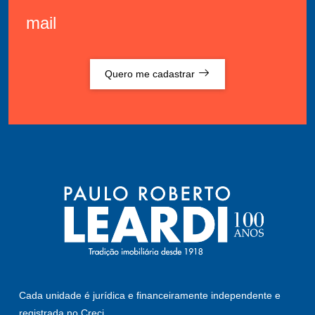
mail
Quero me cadastrar
Cada unidade é jurídica e financeiramente independente e
registrada no Creci.