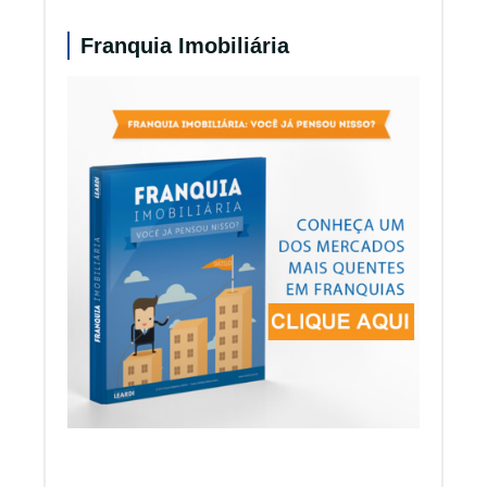
Franquia Imobiliária