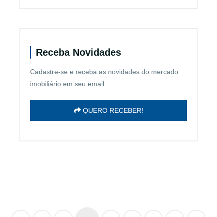
Receba Novidades
Cadastre-se e receba as novidades do mercado
imobiliário em seu email.
QUERO RECEBER!