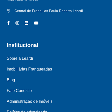
Central de Franquias Paulo Roberto Leardi
Institucional
Sobre a Leardi
Imobiliárias Franqueadas
Blog
Fale Conosco
Administração de Imóveis