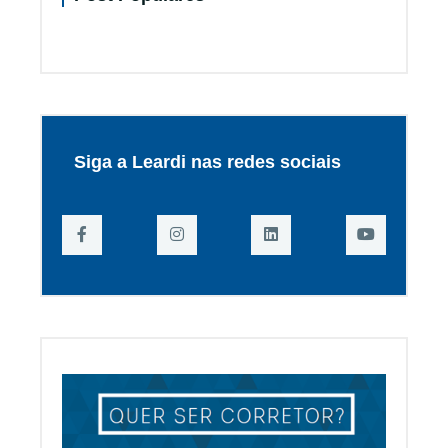
Siga a Leardi nas redes sociais