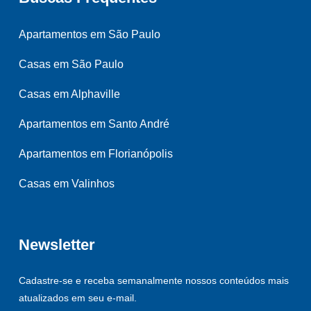
Apartamentos em São Paulo
Casas em São Paulo
Casas em Alphaville
Apartamentos em Santo André
Apartamentos em Florianópolis
Casas em Valinhos
Newsletter
Cadastre-se e receba semanalmente nossos conteúdos mais
atualizados em seu e-mail.