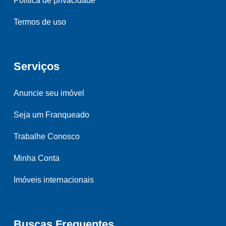
Política de privacidade
Termos de uso
Serviços
Anuncie seu imóvel
Seja um Franqueado
Trabalhe Conosco
Minha Conta
Imóveis internacionais
Buscas Frequentes