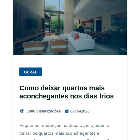
GERAL
Como deixar quartos mais
aconchegantes nos dias frios
3886 Visualizações
09/06/2026
Pequenas mudanças na decoração ajudam a
tornar os quartos mais aconchegantes e