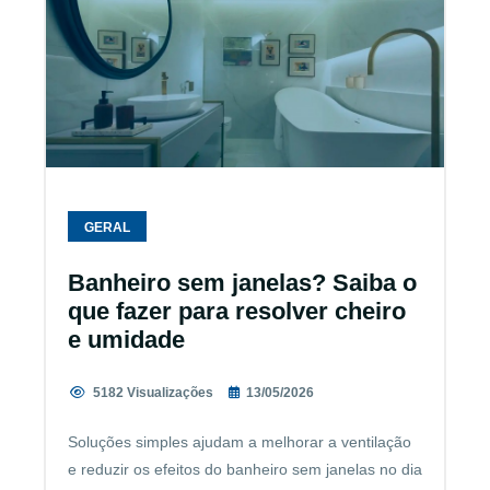
GERAL
Banheiro sem janelas? Saiba o
que fazer para resolver cheiro
e umidade
5182 Visualizações
13/05/2026
Soluções simples ajudam a melhorar a ventilação
e reduzir os efeitos do banheiro sem janelas no dia