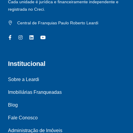
Cada unidade é jurídica e financeiramente independente e
registrada no Creci.
Central de Franquias Paulo Roberto Leardi
Institucional
Sobre a Leardi
Imobiliárias Franqueadas
Blog
Fale Conosco
Administração de Imóveis