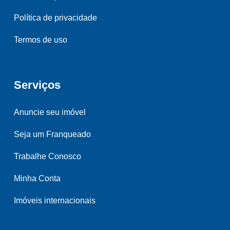
Política de privacidade
Termos de uso
Serviços
Anuncie seu imóvel
Seja um Franqueado
Trabalhe Conosco
Minha Conta
Imóveis internacionais