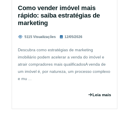
Como vender imóvel mais
rápido: saiba estratégias de
marketing
5115 Visualizações
12/05/2026
Descubra como estratégias de marketing
imobiliário podem acelerar a venda do imóvel e
atrair compradores mais qualificadosA venda de
um imóvel é, por natureza, um processo complexo
e mu ...
Leia mais