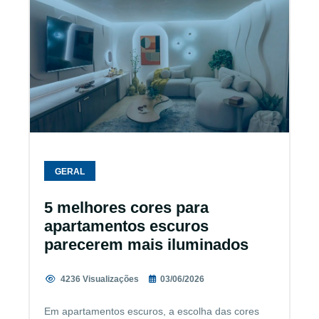
GERAL
5 melhores cores para
apartamentos escuros
parecerem mais iluminados
4236 Visualizações
03/06/2026
Em apartamentos escuros, a escolha das cores