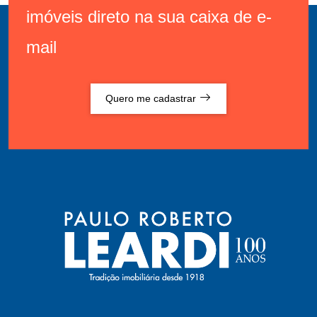
imóveis direto na sua caixa de e-
mail
Quero me cadastrar