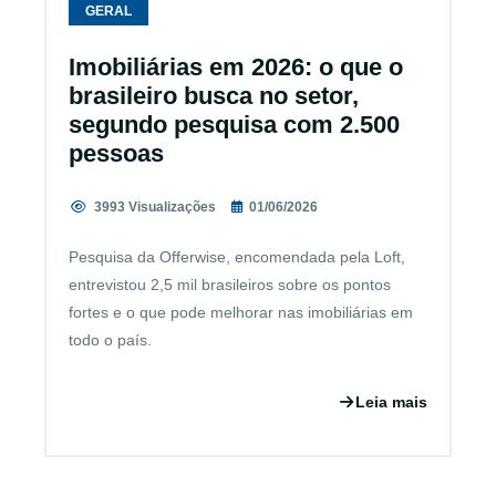
GERAL
Imobiliárias em 2026: o que o
brasileiro busca no setor,
segundo pesquisa com 2.500
pessoas
3993 Visualizações
01/06/2026
Pesquisa da Offerwise, encomendada pela Loft,
entrevistou 2,5 mil brasileiros sobre os pontos
fortes e o que pode melhorar nas imobiliárias em
todo o país.
Leia mais