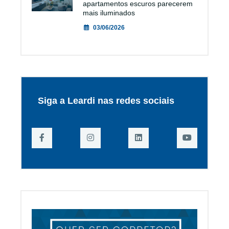
apartamentos escuros parecerem
mais iluminados
03/06/2026
Siga a Leardi nas redes sociais