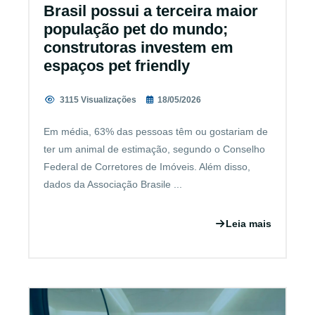
Brasil possui a terceira maior
população pet do mundo;
construtoras investem em
espaços pet friendly
3115 Visualizações
18/05/2026
Em média, 63% das pessoas têm ou gostariam de
ter um animal de estimação, segundo o Conselho
Federal de Corretores de Imóveis. Além disso,
dados da Associação Brasile ...
Leia mais