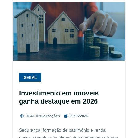
GERAL
Investimento em imóveis
ganha destaque em 2026
3646 Visualizações
29/05/2026
Segurança, formação de patrimônio e renda
passiva regular são alguns dos pontos que atraem