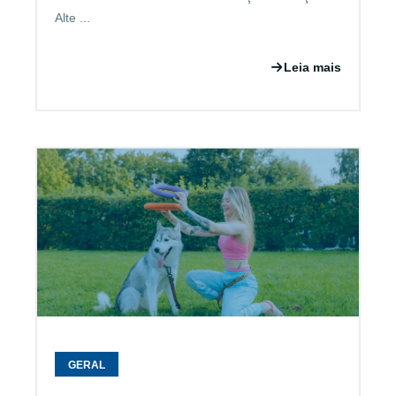
Alte ...
Leia mais
GERAL