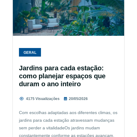
GERAL
Jardins para cada estação:
como planejar espaços que
duram o ano inteiro
4175 Visualizações
20/05/2026
Com escolhas adaptadas aos diferentes climas, os
jardins para cada estação atravessam mudanças
sem perder a vitalidadeOs jardins mudam
constantemente conforme as estações avançam.