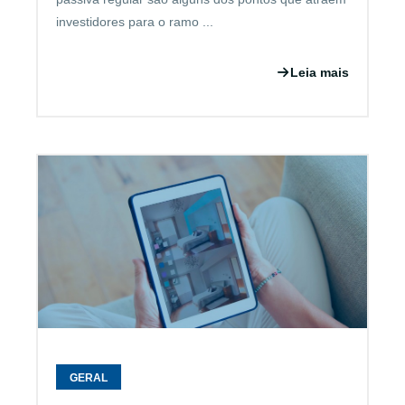
investidores para o ramo ...
Leia mais
GERAL