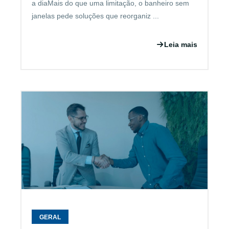
a diaMais do que uma limitação, o banheiro sem
janelas pede soluções que reorganiz ...
Leia mais
GERAL