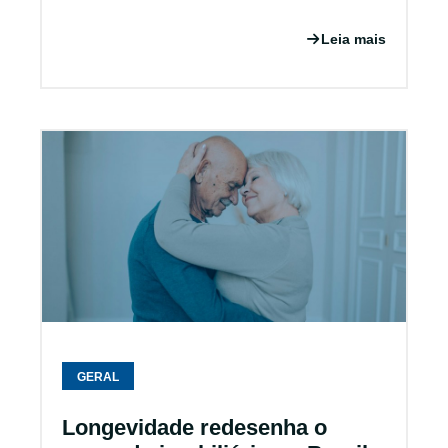
Leia mais
GERAL
Longevidade redesenha o