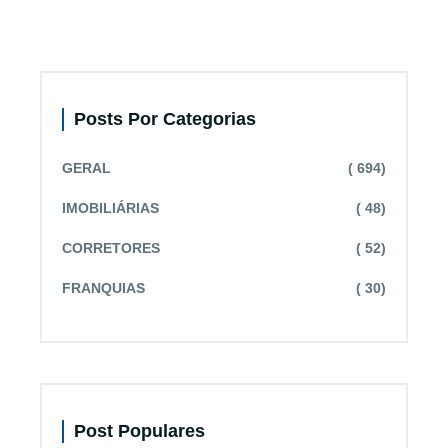
Posts Por Categorias
GERAL
( 694)
IMOBILIÁRIAS
( 48)
CORRETORES
( 52)
FRANQUIAS
( 30)
Post Populares