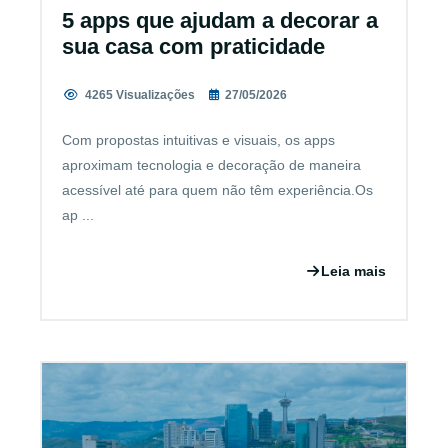
5 apps que ajudam a decorar a
sua casa com praticidade
4265 Visualizações
27/05/2026
Com propostas intuitivas e visuais, os apps
aproximam tecnologia e decoração de maneira
acessível até para quem não têm experiência.Os
ap ...
Leia mais