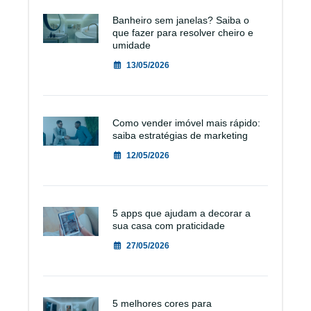
Banheiro sem janelas? Saiba o
que fazer para resolver cheiro e
umidade
13/05/2026
Como vender imóvel mais rápido:
saiba estratégias de marketing
12/05/2026
5 apps que ajudam a decorar a
sua casa com praticidade
27/05/2026
5 melhores cores para