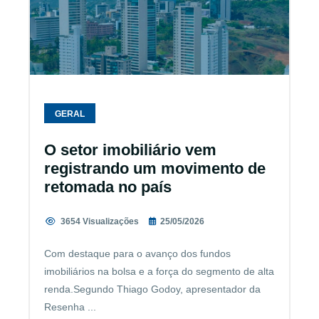
GERAL
O setor imobiliário vem
registrando um movimento de
retomada no país
3654 Visualizações
25/05/2026
Com destaque para o avanço dos fundos
imobiliários na bolsa e a força do segmento de alta
renda.Segundo Thiago Godoy, apresentador da
Resenha ...