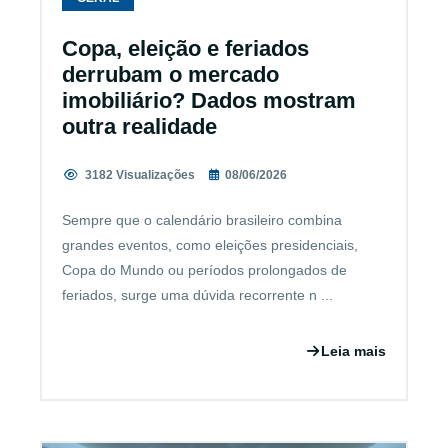
Copa, eleição e feriados
derrubam o mercado
imobiliário? Dados mostram
outra realidade
3182 Visualizações
08/06/2026
Sempre que o calendário brasileiro combina
grandes eventos, como eleições presidenciais,
Copa do Mundo ou períodos prolongados de
feriados, surge uma dúvida recorrente n ...
Leia mais