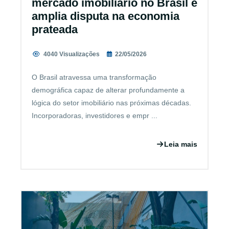
mercado imobiliário no Brasil e
amplia disputa na economia
prateada
4040 Visualizações
22/05/2026
O Brasil atravessa uma transformação
demográfica capaz de alterar profundamente a
lógica do setor imobiliário nas próximas décadas.
Incorporadoras, investidores e empr ...
Leia mais