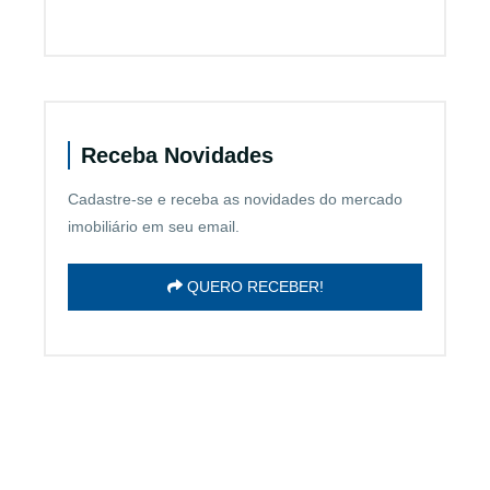
Receba Novidades
Cadastre-se e receba as novidades do mercado
imobiliário em seu email.
QUERO RECEBER!