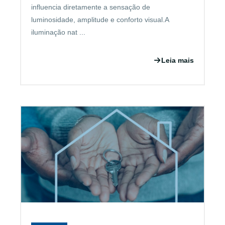
influencia diretamente a sensação de
luminosidade, amplitude e conforto visual.A
iluminação nat ...
Leia mais