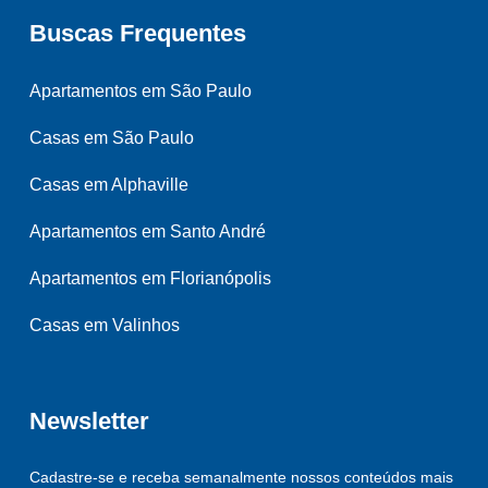
Buscas Frequentes
Apartamentos em São Paulo
Casas em São Paulo
Casas em Alphaville
Apartamentos em Santo André
Apartamentos em Florianópolis
Casas em Valinhos
Newsletter
Cadastre-se e receba semanalmente nossos conteúdos mais