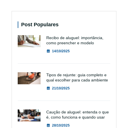
Post Populares
Recibo de aluguel: importância,
como preencher e modelo
14/10/2025
Tipos de rejunte: guia completo e
qual escolher para cada ambiente
21/10/2025
Caução de aluguel: entenda o que
é, como funciona e quando usar
28/10/2025