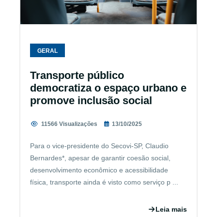
GERAL
Transporte público
democratiza o espaço urbano e
promove inclusão social
11566 Visualizações
13/10/2025
Para o vice-presidente do Secovi-SP, Claudio
Bernardes*, apesar de garantir coesão social,
desenvolvimento econômico e acessibilidade
física, transporte ainda é visto como serviço p ...
Leia mais