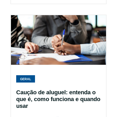
GERAL
Caução de aluguel: entenda o
que é, como funciona e quando
usar