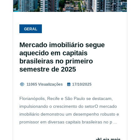
GERAL
Mercado imobiliário segue
aquecido em capitais
brasileiras no primeiro
semestre de 2025
11065 Visualizações
17/10/2025
Florianópolis, Recife e São Paulo se destacam,
impulsionando o crescimento do setorO mercado
imobiliário demonstrou um desempenho robusto e
promissor em diversas capitais brasileiras no p ...
Leia mais