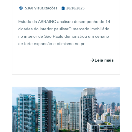
5360 Visualizações
20/10/2025
Estudo da ABRAINC analisou desempenho de 14
cidades do interior paulistaO mercado imobiliário
no interior de São Paulo demonstrou um cenário
de forte expansão e otimismo no pr ...
Leia mais