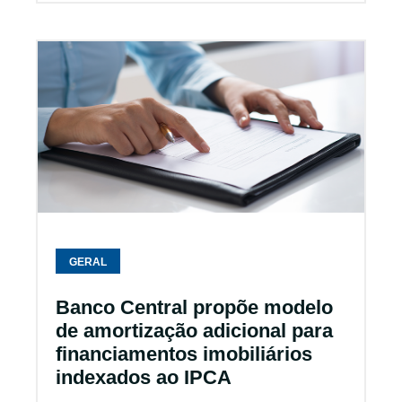
GERAL
Banco Central propõe modelo
de amortização adicional para
financiamentos imobiliários
indexados ao IPCA