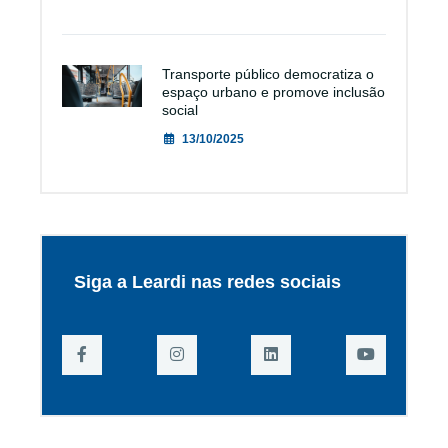
Transporte público democratiza o
espaço urbano e promove inclusão
social
13/10/2025
Siga a Leardi nas redes sociais