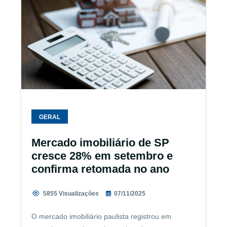
GERAL
Mercado imobiliário de SP
cresce 28% em setembro e
confirma retomada no ano
5855 Visualizações
07/11/2025
O mercado imobiliário paulista registrou em