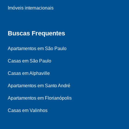
Imóveis internacionais
Buscas Frequentes
Apartamentos em São Paulo
Casas em São Paulo
Casas em Alphaville
Apartamentos em Santo André
Apartamentos em Florianópolis
Casas em Valinhos