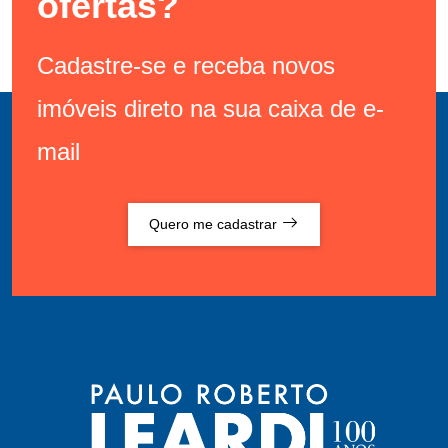
ofertas?
Cadastre-se e receba novos
imóveis direto na sua caixa de e-
mail
Quero me cadastrar