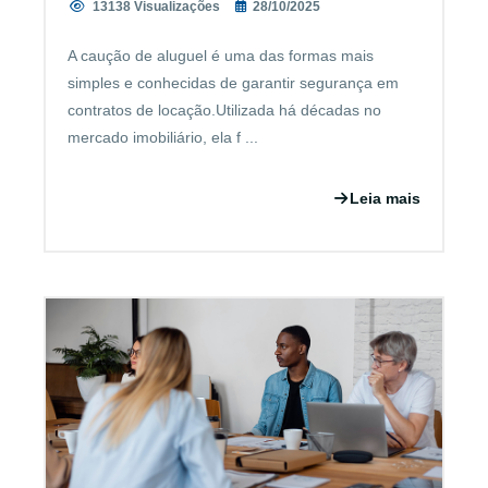
13138 Visualizações
28/10/2025
A caução de aluguel é uma das formas mais
simples e conhecidas de garantir segurança em
contratos de locação.Utilizada há décadas no
mercado imobiliário, ela f ...
Leia mais