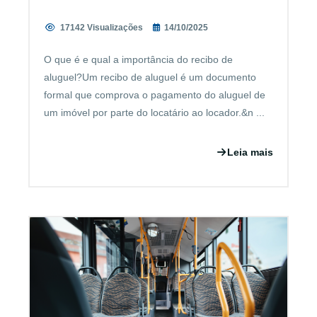
17142 Visualizações
14/10/2025
O que é e qual a importância do recibo de
aluguel?Um recibo de aluguel é um documento
formal que comprova o pagamento do aluguel de
um imóvel por parte do locatário ao locador.&n ...
Leia mais