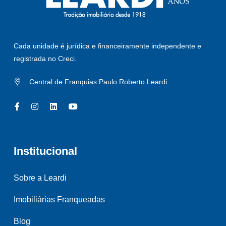
Cada unidade é jurídica e financeiramente independente e
registrada no Creci.
Central de Franquias Paulo Roberto Leardi
Institucional
Sobre a Leardi
Imobiliárias Franqueadas
Blog