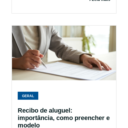
GERAL
Recibo de aluguel:
importância, como preencher e
modelo