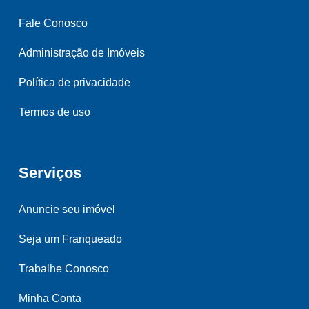
Fale Conosco
Administração de Imóveis
Política de privacidade
Termos de uso
Serviços
Anuncie seu imóvel
Seja um Franqueado
Trabalhe Conosco
Minha Conta