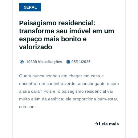
GERAL
Paisagismo residencial:
transforme seu imóvel em um
espaço mais bonito e
valorizado
10898 Visualizações
05/11/2025
Quem nunca sonhou em chegar em casa e
encontrar um cantinho verde, aconchegante e com
a sua cara? Pois é, o paisagismo residencial vai
muito além da estética: ele proporciona bem-estar,
cria con ..
Leia mais