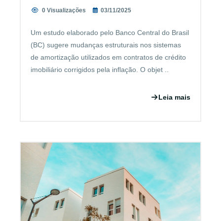
0 Visualizações
03/11/2025
Um estudo elaborado pelo Banco Central do Brasil
(BC) sugere mudanças estruturais nos sistemas
de amortização utilizados em contratos de crédito
imobiliário corrigidos pela inflação. O objet ..
Leia mais