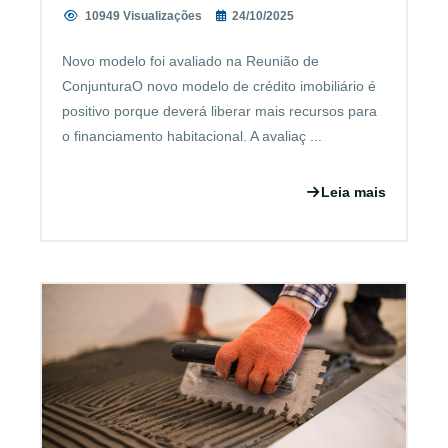
10949 Visualizações
24/10/2025
Novo modelo foi avaliado na Reunião de
ConjunturaO novo modelo de crédito imobiliário é
positivo porque deverá liberar mais recursos para
o financiamento habitacional. A avaliaç ...
Leia mais