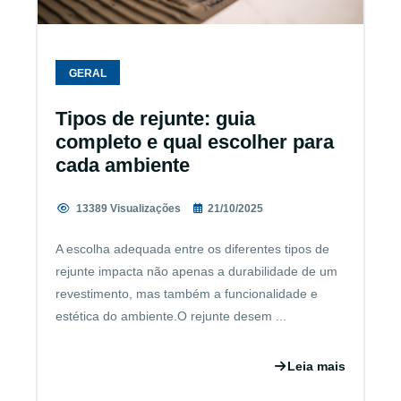
GERAL
Tipos de rejunte: guia
completo e qual escolher para
cada ambiente
13389 Visualizações
21/10/2025
A escolha adequada entre os diferentes tipos de
rejunte impacta não apenas a durabilidade de um
revestimento, mas também a funcionalidade e
estética do ambiente.O rejunte desem ...
Leia mais