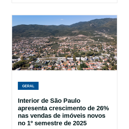
GERAL
Interior de São Paulo
apresenta crescimento de 26%
nas vendas de imóveis novos
no 1º semestre de 2025