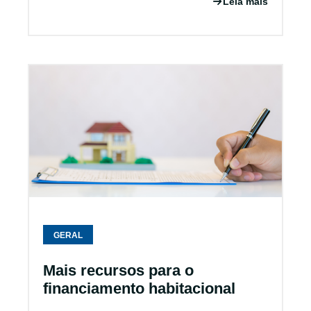
Leia mais
GERAL
Mais recursos para o
financiamento habitacional