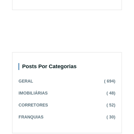
Posts Por Categorias
GERAL
( 694)
IMOBILIÁRIAS
( 48)
CORRETORES
( 52)
FRANQUIAS
( 30)