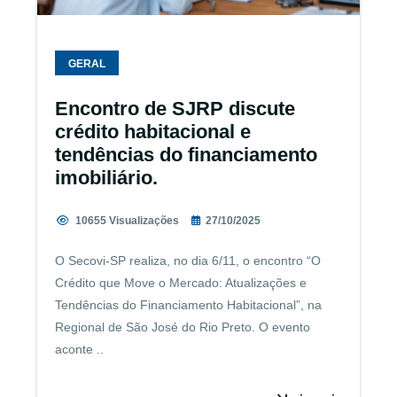
GERAL
Encontro de SJRP discute
crédito habitacional e
tendências do financiamento
imobiliário.
10655 Visualizações
27/10/2025
O Secovi-SP realiza, no dia 6/11, o encontro “O
Crédito que Move o Mercado: Atualizações e
Tendências do Financiamento Habitacional”, na
Regional de São José do Rio Preto. O evento
aconte ..