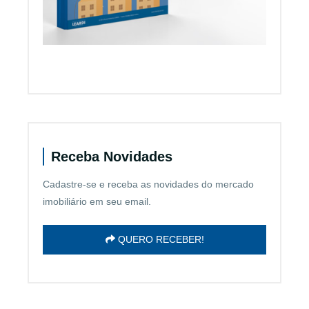
Receba Novidades
Cadastre-se e receba as novidades do mercado
imobiliário em seu email.
QUERO RECEBER!