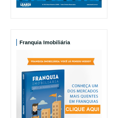
Franquia Imobiliária