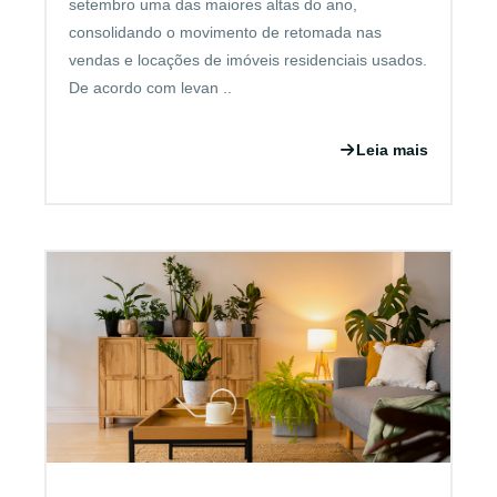
setembro uma das maiores altas do ano,
consolidando o movimento de retomada nas
vendas e locações de imóveis residenciais usados.
De acordo com levan ..
Leia mais