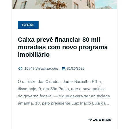
GERAL
Caixa prevê financiar 80 mil
moradias com novo programa
imobiliário
10549 Visualizações
31/10/2025
O ministro das Cidades, Jader Barbalho Filho,
disse hoje, 9, em São Paulo, que a nova política
do governo federal — e que deverá ser anunciada
amanhã, 10, pelo presidente Luiz Inácio Lula da ..
Leia mais